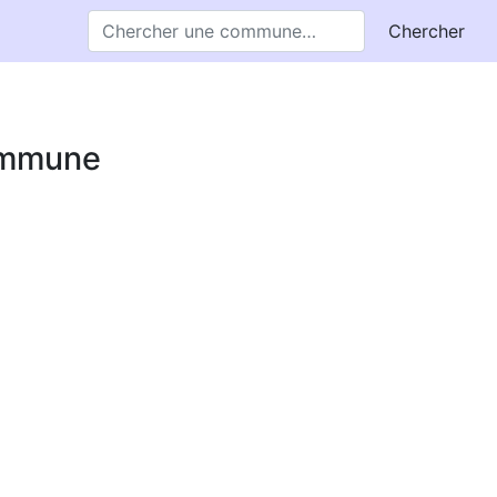
Chercher
commune