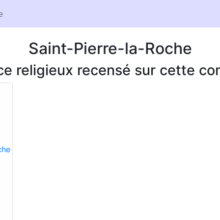
e
Saint-Pierre-la-Roche
ice religieux recensé sur cette 