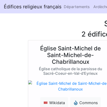
Édifices religieux français
Départements
Ardèch
2 édifi
Église Saint-Michel de
Saint-Michel-de-
Chabrillanoux
Église catholique de la paroisse du
Sacré-Coeur-en-Val-d'Eyrieux
Wikidata
Commons