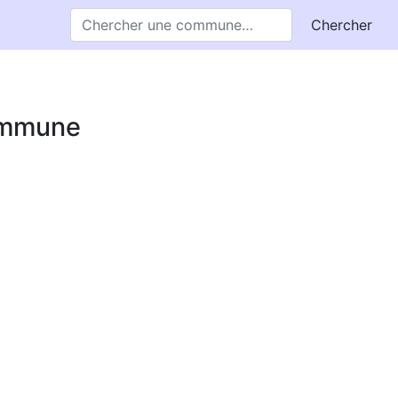
Chercher
commune