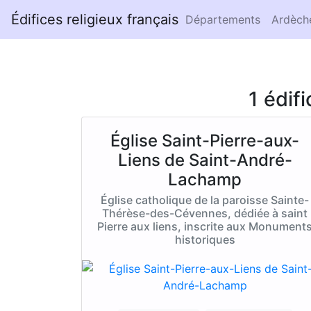
Édifices religieux français
Départements
Ardèch
1 édif
Église Saint-Pierre-aux-
Liens de Saint-André-
Lachamp
Église catholique de la paroisse Sainte-
Thérèse-des-Cévennes, dédiée à saint
Pierre aux liens, inscrite aux Monument
historiques