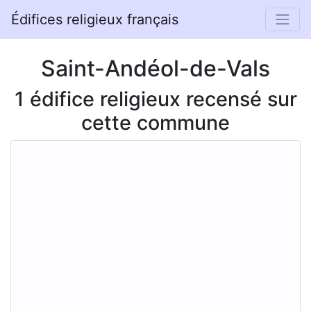
Édifices religieux français
Saint-Andéol-de-Vals
1 édifice religieux recensé sur
cette commune