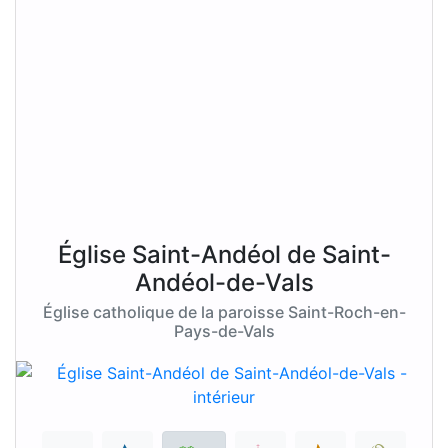
Église Saint-Andéol de Saint-
Andéol-de-Vals
Église catholique de la paroisse Saint-Roch-en-
Pays-de-Vals