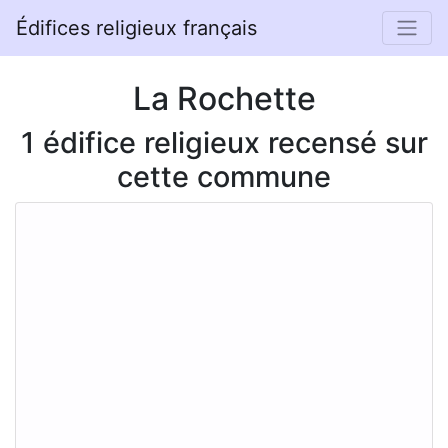
Édifices religieux français
La Rochette
1 édifice religieux recensé sur
cette commune