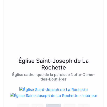
Église Saint-Joseph de La
Rochette
Église catholique de la paroisse Notre-Dame-
des-Boutières