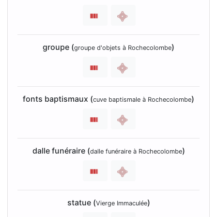
groupe (
)
groupe d'objets à Rochecolombe
fonts baptismaux (
)
cuve baptismale à Rochecolombe
dalle funéraire (
)
dalle funéraire à Rochecolombe
statue (
)
Vierge Immaculée