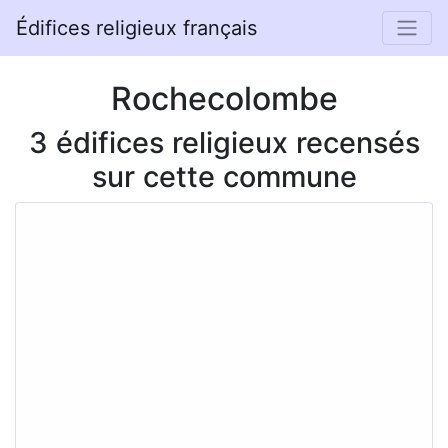
Édifices religieux français
Rochecolombe
3 édifices religieux recensés
sur cette commune