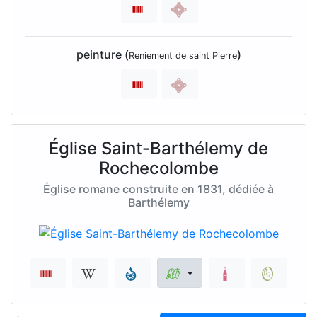
peinture (
)
Reniement de saint Pierre
Église Saint-Barthélemy de
Rochecolombe
Église romane construite en 1831, dédiée à
Barthélemy