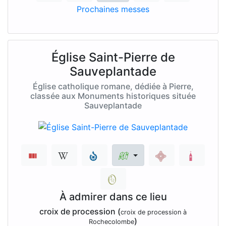
Prochaines messes
Église Saint-Pierre de
Sauveplantade
Église catholique romane, dédiée à Pierre,
classée aux Monuments historiques située
Sauveplantade
À admirer dans ce lieu
croix de procession (
croix de procession à
)
Rochecolombe