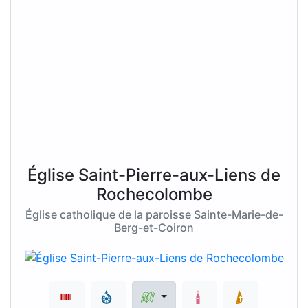
Église Saint-Pierre-aux-Liens de
Rochecolombe
Église catholique de la paroisse Sainte-Marie-de-
Berg-et-Coiron