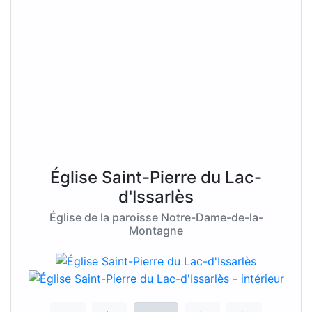
Église Saint-Pierre du Lac-
d'Issarlès
Église de la paroisse Notre-Dame-de-la-
Montagne