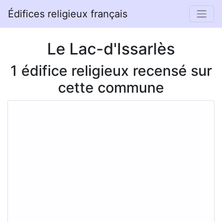
Édifices religieux français
Le Lac-d'Issarlès
1 édifice religieux recensé sur
cette commune