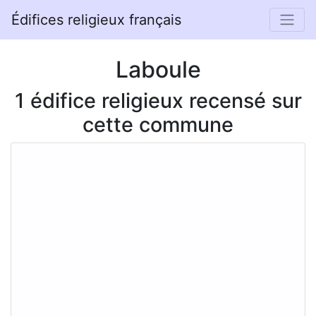
Édifices religieux français
Laboule
1 édifice religieux recensé sur
cette commune