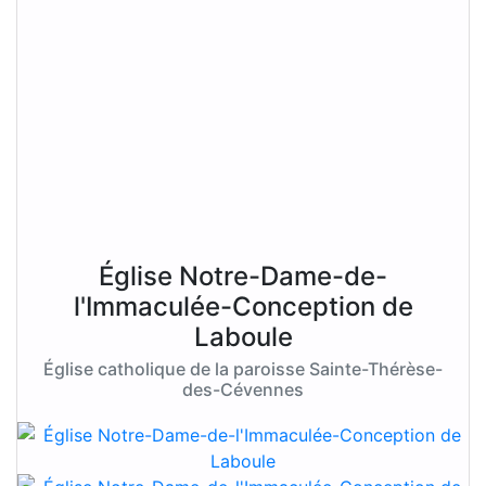
Église Notre-Dame-de-
l'Immaculée-Conception de
Laboule
Église catholique de la paroisse Sainte-Thérèse-
des-Cévennes