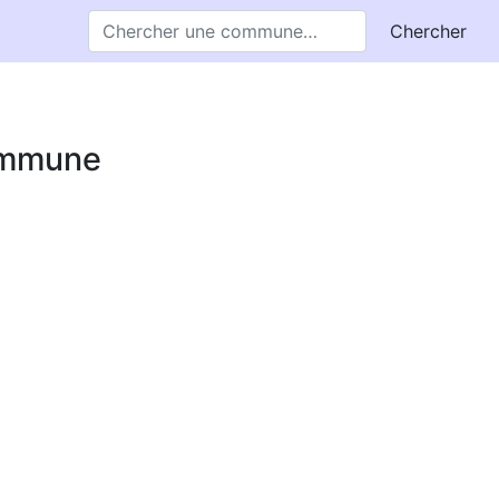
Chercher
commune