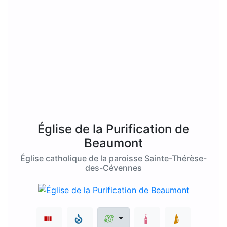
Église de la Purification de
Beaumont
Église catholique de la paroisse Sainte-Thérèse-
des-Cévennes