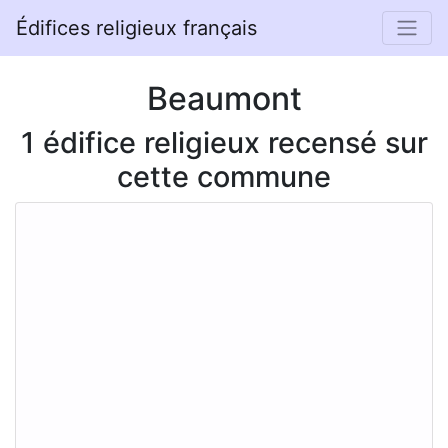
Édifices religieux français
Beaumont
1 édifice religieux recensé sur
cette commune