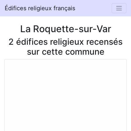
Édifices religieux français
La Roquette-sur-Var
2 édifices religieux recensés
sur cette commune