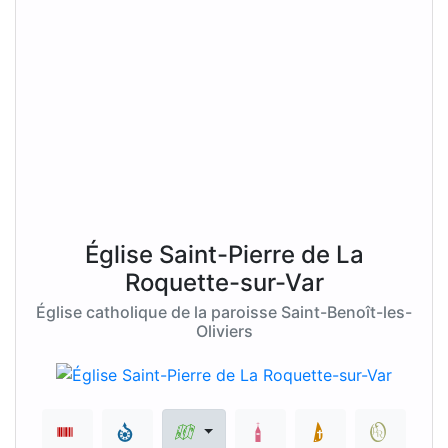
Église Saint-Pierre de La
Roquette-sur-Var
Église catholique de la paroisse Saint-Benoît-les-
Oliviers