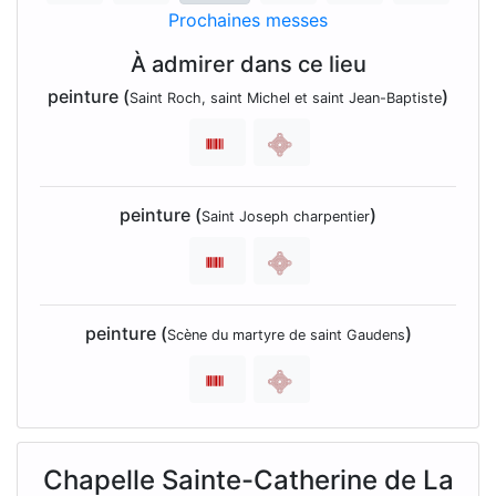
Prochaines messes
À admirer dans ce lieu
peinture (
)
Saint Roch, saint Michel et saint Jean-Baptiste
peinture (
)
Saint Joseph charpentier
peinture (
)
Scène du martyre de saint Gaudens
Chapelle Sainte-Catherine de La