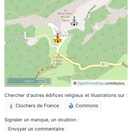
500 m
©
OpenStreetMap
contributors.
Chercher d'autres édifices religieux et illustrations sur :
Clochers de France
Commons
Signaler un manque, un doublon :
Envoyer un commentaire