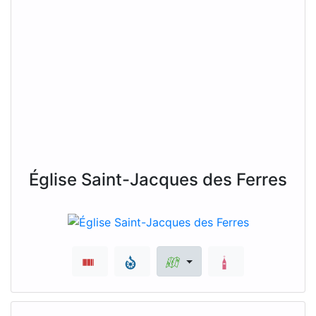
Église Saint-Jacques des Ferres