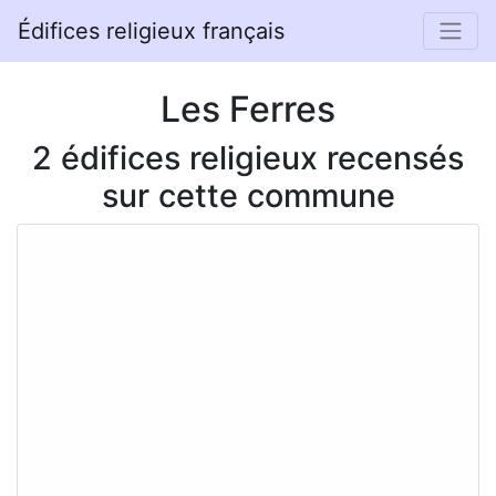
Édifices religieux français
Les Ferres
2 édifices religieux recensés
sur cette commune