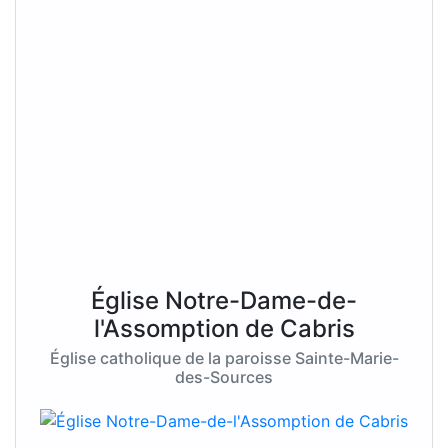
Église Notre-Dame-de-
l'Assomption de Cabris
Église catholique de la paroisse Sainte-Marie-
des-Sources