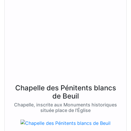
Chapelle des Pénitents blancs
de Beuil
Chapelle, inscrite aux Monuments historiques
située place de l'Église