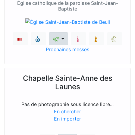
Église catholique de la paroisse Saint-Jean-
Baptiste
Prochaines messes
Chapelle Sainte-Anne des
Launes
Pas de photographie sous licence libre...
En chercher
En importer