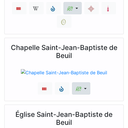
Chapelle Saint-Jean-Baptiste de
Beuil
Église Saint-Jean-Baptiste de
Beuil