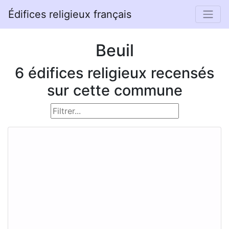
Édifices religieux français
Beuil
6 édifices religieux recensés
sur cette commune