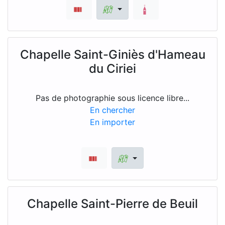
Chapelle Saint-Giniès d'Hameau
du Ciriei
Pas de photographie sous licence libre...
En chercher
En importer
Chapelle Saint-Pierre de Beuil