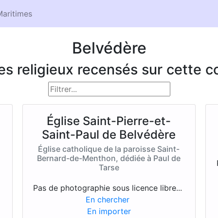
aritimes
Belvédère
ces religieux recensés sur cette
Église Saint-Pierre-et-
Saint-Paul de Belvédère
Église catholique de la paroisse Saint-
Bernard-de-Menthon, dédiée à Paul de
Tarse
Pas de photographie sous licence libre...
En chercher
En importer