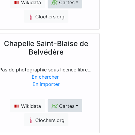
Wikidata
Cartes
Clochers.org
Chapelle Saint-Blaise de
Belvédère
Pas de photographie sous licence libre...
En chercher
En importer
Wikidata
Cartes
Clochers.org