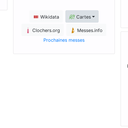
Wikidata
Cartes
Clochers.org
Messes.info
Prochaines messes