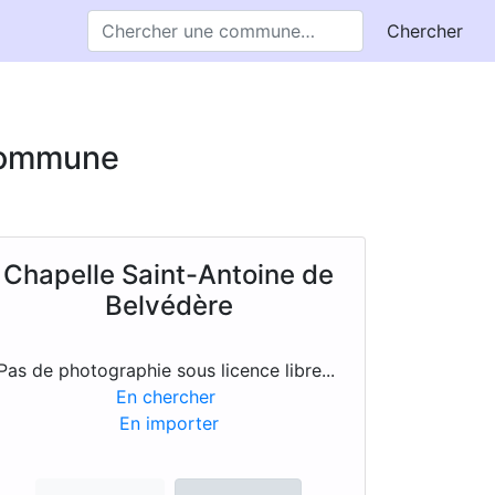
Chercher
 commune
Chapelle Saint-Antoine de
Belvédère
Pas de photographie sous licence libre...
En chercher
En importer