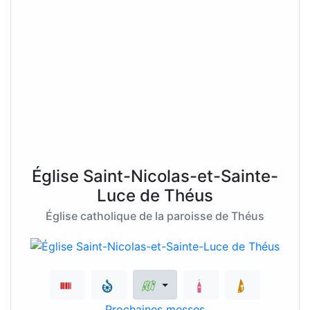
Église Saint-Nicolas-et-Sainte-
Luce de Théus
Église catholique de la paroisse de Théus
Prochaines messes