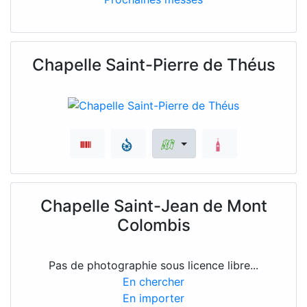
Chapelle Saint-Pierre de Théus
Chapelle Saint-Jean de Mont
Colombis
Pas de photographie sous licence libre...
En chercher
En importer