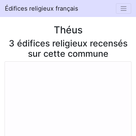
Édifices religieux français
Théus
3 édifices religieux recensés
sur cette commune