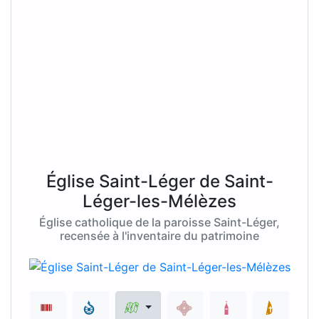
Église Saint-Léger de Saint-
Léger-les-Mélèzes
Église catholique de la paroisse Saint-Léger,
recensée à l'inventaire du patrimoine