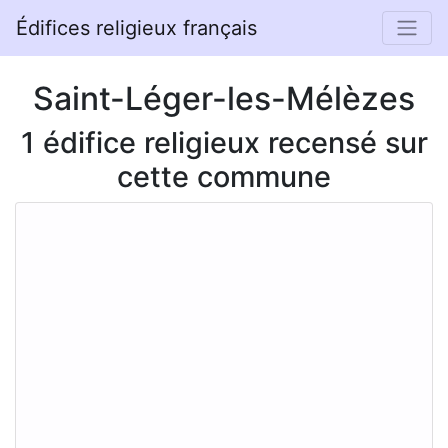
Édifices religieux français
Saint-Léger-les-Mélèzes
1 édifice religieux recensé sur
cette commune