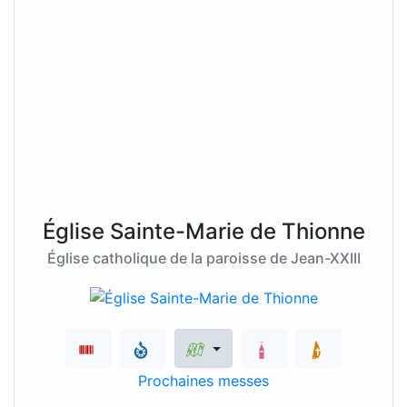
Église Sainte-Marie de Thionne
Église catholique de la paroisse de Jean-XXIII
Prochaines messes