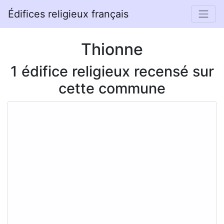
Édifices religieux français
Thionne
1 édifice religieux recensé sur
cette commune