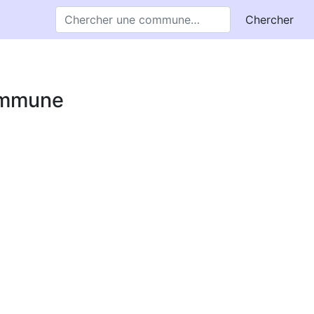
Chercher
commune