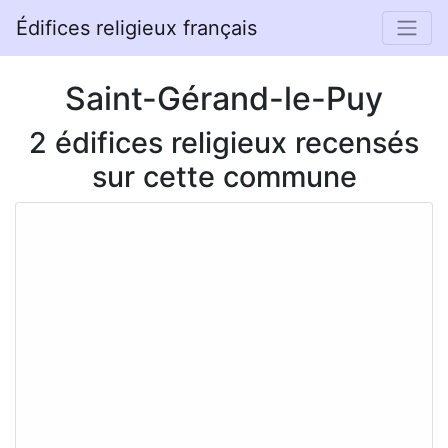
Édifices religieux français
Saint-Gérand-le-Puy
2 édifices religieux recensés
sur cette commune