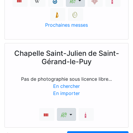
Prochaines messes
Chapelle Saint-Julien de Saint-
Gérand-le-Puy
Pas de photographie sous licence libre...
En chercher
En importer