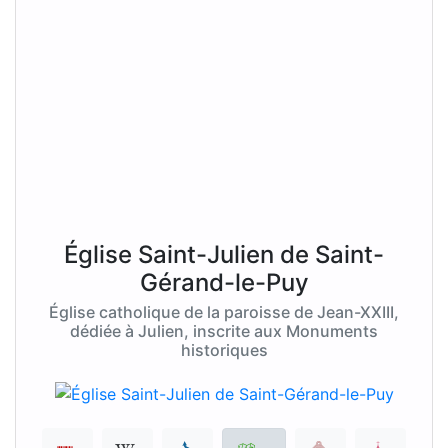
Église Saint-Julien de Saint-
Gérand-le-Puy
Église catholique de la paroisse de Jean-XXIII,
dédiée à Julien, inscrite aux Monuments
historiques