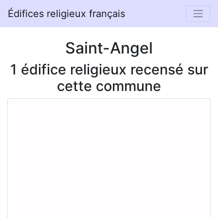
Édifices religieux français
Saint-Angel
1 édifice religieux recensé sur
cette commune