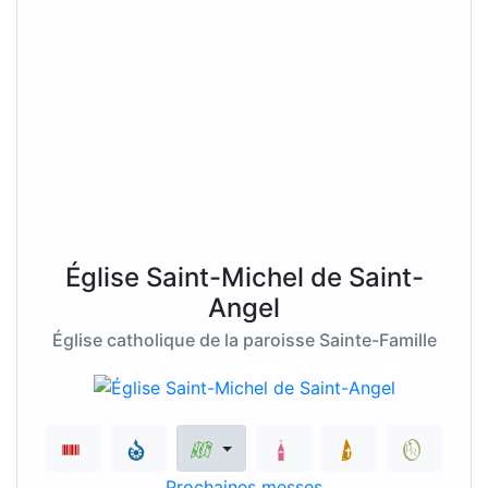
Église Saint-Michel de Saint-
Angel
Église catholique de la paroisse Sainte-Famille
Prochaines messes