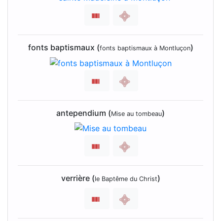
fonts baptismaux (
)
fonts baptismaux à Montluçon
antependium (
)
Mise au tombeau
verrière (
)
le Baptême du Christ