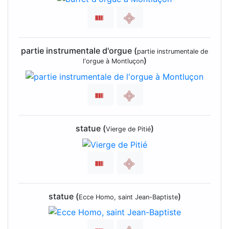
partie instrumentale d'orgue (
partie instrumentale de
)
l'orgue à Montluçon
statue (
)
Vierge de Pitié
statue (
)
Ecce Homo, saint Jean-Baptiste