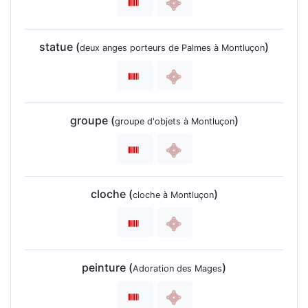
statue (
)
deux anges porteurs de Palmes à Montluçon
groupe (
)
groupe d'objets à Montluçon
cloche (
)
cloche à Montluçon
peinture (
)
Adoration des Mages