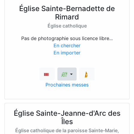
Église Sainte-Bernadette de
Rimard
Église catholique
Pas de photographie sous licence libre...
En chercher
En importer
Prochaines messes
Église Sainte-Jeanne-d'Arc des
Îles
Église catholique de la paroisse Sainte-Marie,