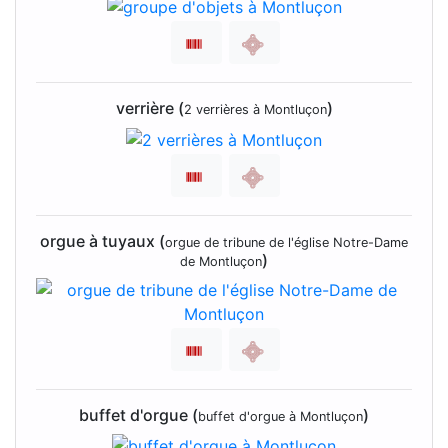
verrière (
)
2 verrières à Montluçon
orgue à tuyaux (
orgue de tribune de l'église Notre-Dame
)
de Montluçon
buffet d'orgue (
)
buffet d'orgue à Montluçon