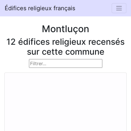
Édifices religieux français
Montluçon
12 édifices religieux recensés
sur cette commune