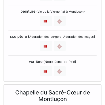
peinture (
)
vie de la Vierge (la) à Montluçon
sculpture (
)
Adoration des bergers, Adoration des mages
verrière (
)
Notre-Dame-de-Pitié
Chapelle du Sacré-Cœur de
Montluçon