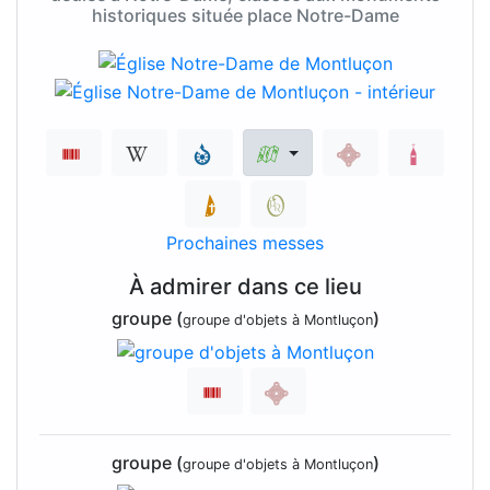
historiques située place Notre-Dame
Prochaines messes
À admirer dans ce lieu
groupe (
)
groupe d'objets à Montluçon
groupe (
)
groupe d'objets à Montluçon