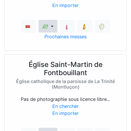
En importer
Prochaines messes
Église Saint-Martin de
Fontbouillant
Église catholique de la paroisse de La Trinité
(Montluçon)
Pas de photographie sous licence libre...
En chercher
En importer