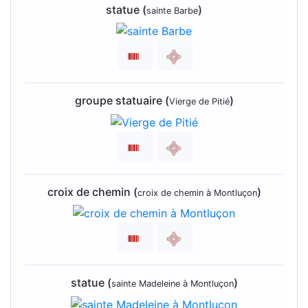
statue (
)
sainte Barbe
groupe statuaire (
)
Vierge de Pitié
croix de chemin (
)
croix de chemin à Montluçon
statue (
)
sainte Madeleine à Montluçon