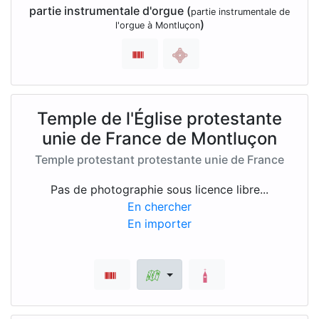
partie instrumentale d'orgue (
partie instrumentale de
)
l'orgue à Montluçon
Temple de l'Église protestante
unie de France de Montluçon
Temple protestant protestante unie de France
Pas de photographie sous licence libre...
En chercher
En importer