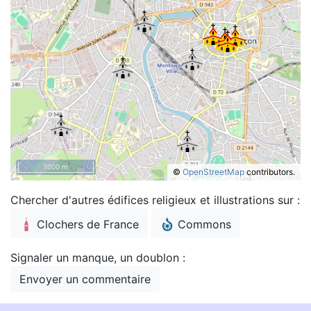
1000 m
©
OpenStreetMap
contributors.
Chercher d'autres édifices religieux et illustrations sur :
Clochers de France
Commons
Signaler un manque, un doublon :
Envoyer un commentaire