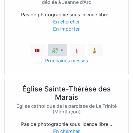
dédiée à Jeanne d'Arc
Pas de photographie sous licence libre...
En chercher
En importer
Prochaines messes
Église Sainte-Thérèse des
Marais
Église catholique de la paroisse de La Trinité
(Montluçon)
Pas de photographie sous licence libre...
En chercher