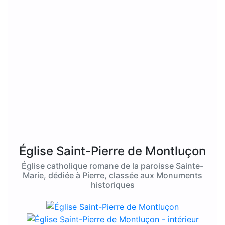
Église Saint-Pierre de Montluçon
Église catholique romane de la paroisse Sainte-
Marie, dédiée à Pierre, classée aux Monuments
historiques