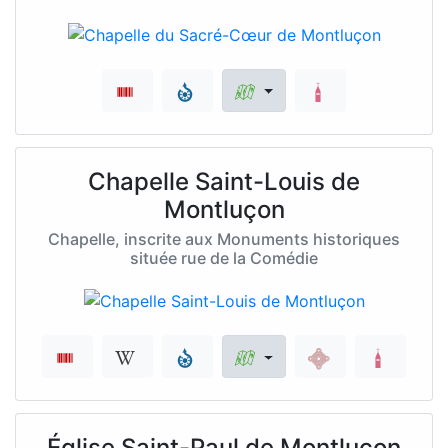
Chapelle Saint-Louis de
Montluçon
Chapelle, inscrite aux Monuments historiques
située rue de la Comédie
Église Saint-Paul de Montluçon