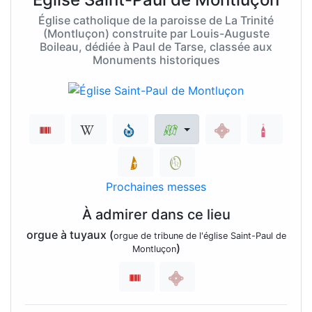
Église catholique de la paroisse de La Trinité
(Montluçon) construite par Louis-Auguste
Boileau, dédiée à Paul de Tarse, classée aux
Monuments historiques
Prochaines messes
À admirer dans ce lieu
orgue à tuyaux (
orgue de tribune de l'église Saint-Paul de
)
Montluçon