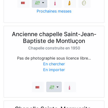
Prochaines messes
Ancienne chapelle Saint-Jean-
Baptiste de Montluçon
Chapelle construite en 1950
Pas de photographie sous licence libre...
En chercher
En importer