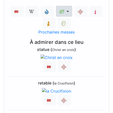
Prochaines messes
À admirer dans ce lieu
statue (
)
Christ en croix
retable (
)
la Crucifixion