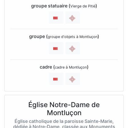
groupe statuaire (
)
Vierge de Pitié
groupe (
)
groupe d'objets à Montluçon
cadre (
)
cadre à Montluçon
Église Notre-Dame de
Montluçon
Église catholique de la paroisse Sainte-Marie,
dédiée à Notre-Dame, classée aux Monuments