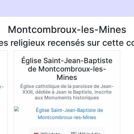
Montcombroux-les-Mines
ces religieux recensés sur cette
Église Saint-Jean-Baptiste
de Montcombroux-les-
Mines
Église catholique de la paroisse de Jean-
XXIII, dédiée à Jean le Baptiste, inscrite
aux Monuments historiques