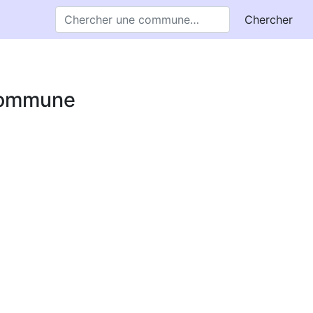
Chercher
 commune