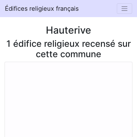
Édifices religieux français
Hauterive
1 édifice religieux recensé sur
cette commune