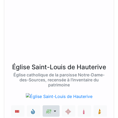
Église Saint-Louis de Hauterive
Église catholique de la paroisse Notre-Dame-
des-Sources, recensée à l'inventaire du
patrimoine