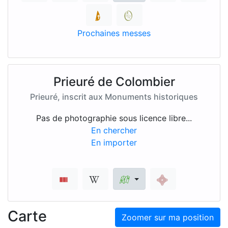
Prochaines messes
Prieuré de Colombier
Prieuré, inscrit aux Monuments historiques
Pas de photographie sous licence libre...
En chercher
En importer
Carte
Zoomer sur ma position