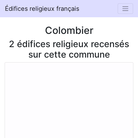
Édifices religieux français
Colombier
2 édifices religieux recensés
sur cette commune