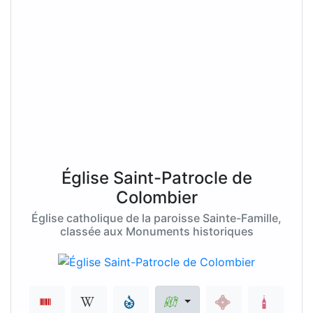
Église Saint-Patrocle de
Colombier
Église catholique de la paroisse Sainte-Famille,
classée aux Monuments historiques