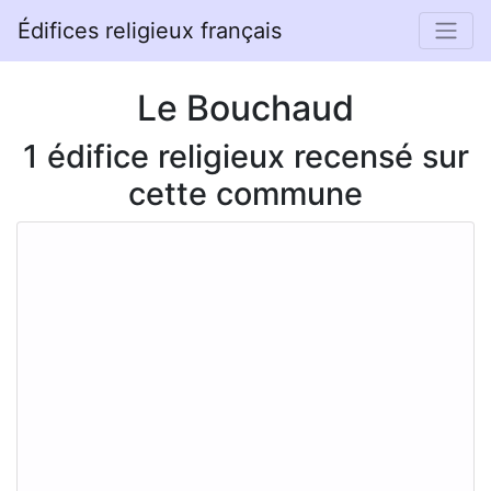
Édifices religieux français
Le Bouchaud
1 édifice religieux recensé sur
cette commune