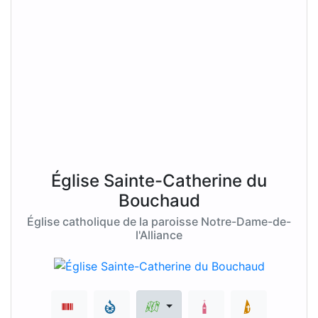
Église Sainte-Catherine du
Bouchaud
Église catholique de la paroisse Notre-Dame-de-
l'Alliance