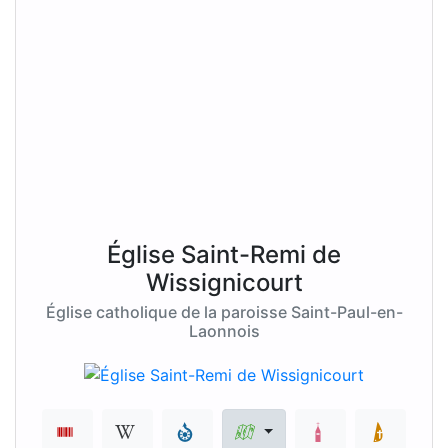
Église Saint-Remi de
Wissignicourt
Église catholique de la paroisse Saint-Paul-en-
Laonnois