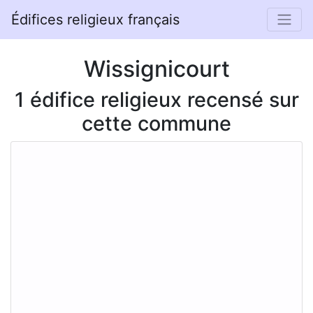
Édifices religieux français
Wissignicourt
1 édifice religieux recensé sur
cette commune