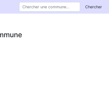
Chercher
commune