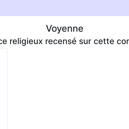
Voyenne
ice religieux recensé sur cette 