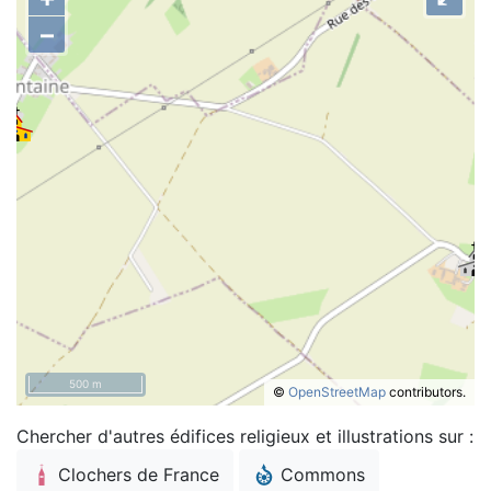
–
500 m
©
OpenStreetMap
contributors.
Chercher d'autres édifices religieux et illustrations sur :
Clochers de France
Commons