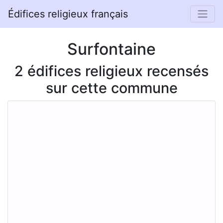
Édifices religieux français
Surfontaine
2 édifices religieux recensés
sur cette commune