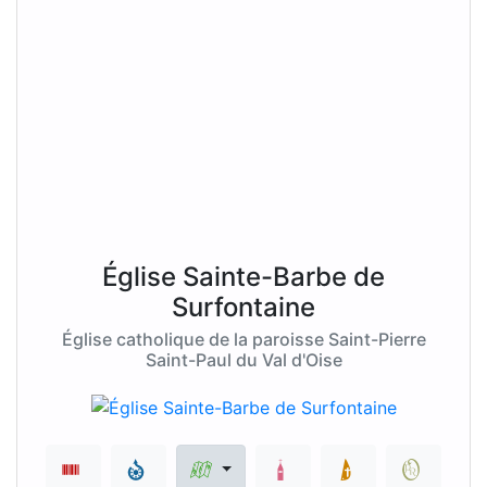
Église Sainte-Barbe de
Surfontaine
Église catholique de la paroisse Saint-Pierre
Saint-Paul du Val d'Oise