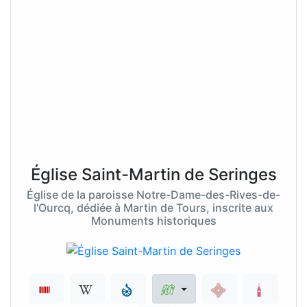
Église Saint-Martin de Seringes
Église de la paroisse Notre-Dame-des-Rives-de-
l'Ourcq, dédiée à Martin de Tours, inscrite aux
Monuments historiques