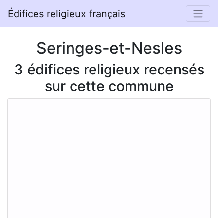
Édifices religieux français
Seringes-et-Nesles
3 édifices religieux recensés
sur cette commune