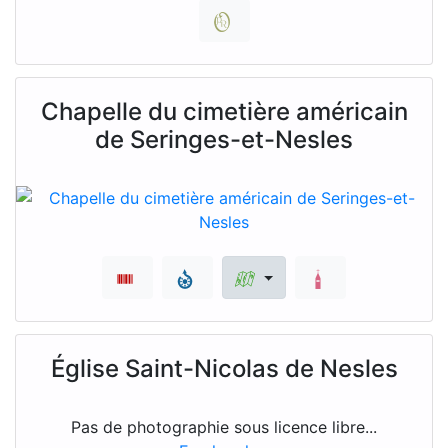
Chapelle du cimetière américain
de Seringes-et-Nesles
Église Saint-Nicolas de Nesles
Pas de photographie sous licence libre...