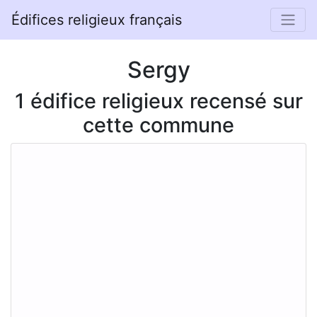
Édifices religieux français
Sergy
1 édifice religieux recensé sur
cette commune