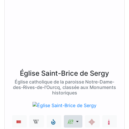
Église Saint-Brice de Sergy
Église catholique de la paroisse Notre-Dame-
des-Rives-de-l'Ourcq, classée aux Monuments
historiques