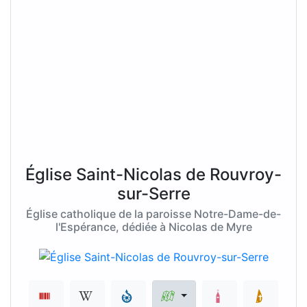
Église Saint-Nicolas de Rouvroy-
sur-Serre
Église catholique de la paroisse Notre-Dame-de-
l'Espérance, dédiée à Nicolas de Myre