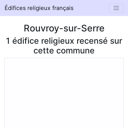
Édifices religieux français
Rouvroy-sur-Serre
1 édifice religieux recensé sur
cette commune