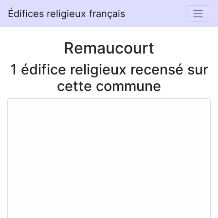
Édifices religieux français
Remaucourt
1 édifice religieux recensé sur
cette commune