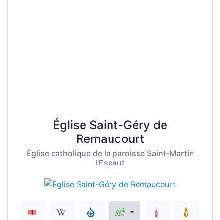
Église Saint-Géry de
Remaucourt
Église catholique de la paroisse Saint-Martin
l'Escaut