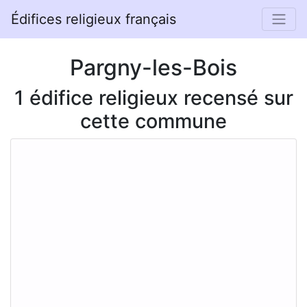
Édifices religieux français
Pargny-les-Bois
1 édifice religieux recensé sur
cette commune