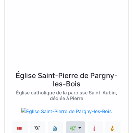
Église Saint-Pierre de Pargny-
les-Bois
Église catholique de la paroisse Saint-Aubin,
dédiée à Pierre