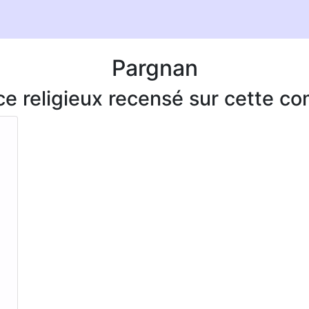
Pargnan
ice religieux recensé sur cette 