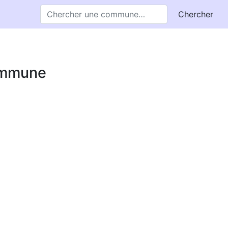
Chercher
commune