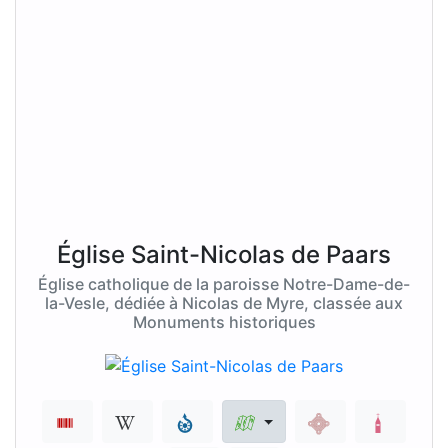
Église Saint-Nicolas de Paars
Église catholique de la paroisse Notre-Dame-de-
la-Vesle, dédiée à Nicolas de Myre, classée aux
Monuments historiques