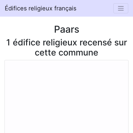
Édifices religieux français
Paars
1 édifice religieux recensé sur
cette commune