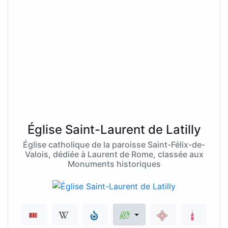
Église Saint-Laurent de Latilly
Église catholique de la paroisse Saint-Félix-de-
Valois, dédiée à Laurent de Rome, classée aux
Monuments historiques