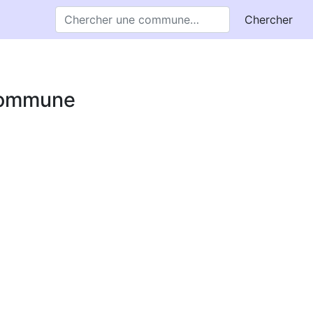
Chercher
 commune