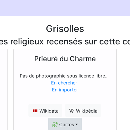
Grisolles
ces religieux recensés sur cette
Prieuré du Charme
Pas de photographie sous licence libre...
En chercher
En importer
Wikidata
Wikipédia
Cartes