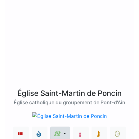
Église Saint-Martin de Poncin
Église catholique du groupement de Pont-d'Ain