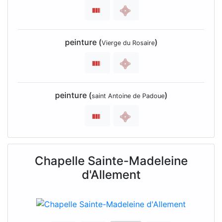
peinture (
)
Vierge du Rosaire
peinture (
)
saint Antoine de Padoue
Chapelle Sainte-Madeleine
d'Allement