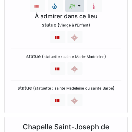
À admirer dans ce lieu
statue (
)
Vierge à l'Enfant
statue (
)
statuette : sainte Marie-Madeleine
statue (
)
statuette : sainte Madeleine ou sainte Barbe
Chapelle Saint-Joseph de