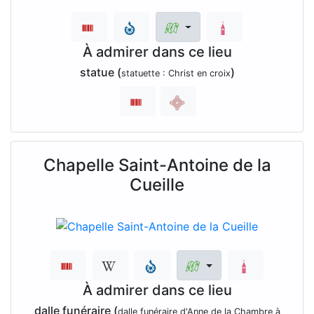
À admirer dans ce lieu
statue (
)
statuette : Christ en croix
Chapelle Saint-Antoine de la
Cueille
À admirer dans ce lieu
dalle funéraire (
dalle funéraire d'Anne de la Chambre à