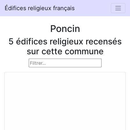
Édifices religieux français
Poncin
5 édifices religieux recensés
sur cette commune