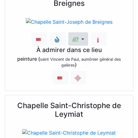
Breignes
À admirer dans ce lieu
peinture (
saint Vincent de Paul, aumônier général des
)
galères
Chapelle Saint-Christophe de
Leymiat