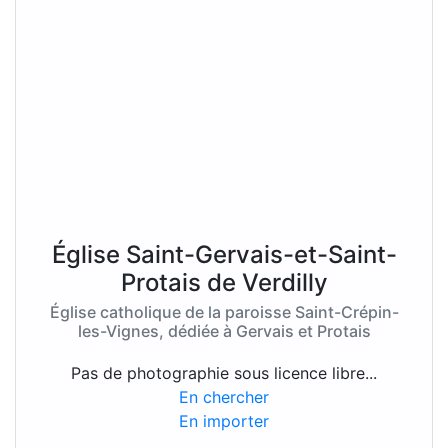
Église Saint-Gervais-et-Saint-
Protais de Verdilly
Église catholique de la paroisse Saint-Crépin-
les-Vignes, dédiée à Gervais et Protais
Pas de photographie sous licence libre...
En chercher
En importer