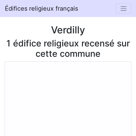
Édifices religieux français
Verdilly
1 édifice religieux recensé sur
cette commune